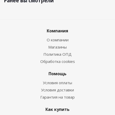
Ранее вы смотрели
Компания
О компании
Магазины
Политика ОПД
Обработка cookies
Помощь
Условия оплаты
Условия доставки
Гарантия на товар
Как купить