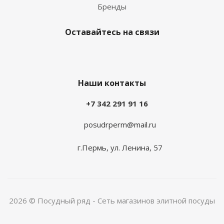
Бренды
Оставайтесь на связи
Наши контакты
+7 342 291 91 16
posudrperm@mail.ru
г.Пермь, ул. Ленина, 57
2026 © Посудный ряд - Сеть магазинов элитной посуды