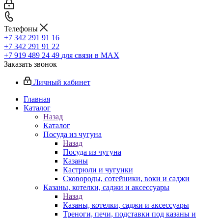
Телефоны
+7 342 291 91 16
+7 342 291 91 22
+7 919 489 24 49
для связи в МАХ
Заказать звонок
Личный кабинет
Главная
Каталог
Назад
Каталог
Посуда из чугуна
Назад
Посуда из чугуна
Казаны
Кастрюли и чугунки
Сковороды, сотейники, воки и саджи
Казаны, котелки, саджи и аксессуары
Назад
Казаны, котелки, саджи и аксессуары
Треноги, печи, подставки под казаны и