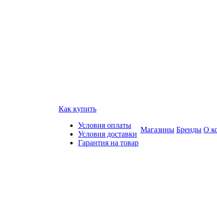
Как купить
Условия оплаты
Магазины
Бренды
О к
Условия доставки
Гарантия на товар