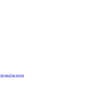
для мытья пола