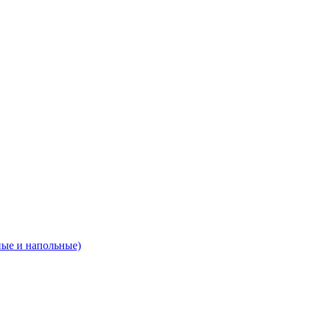
ные и напольные)