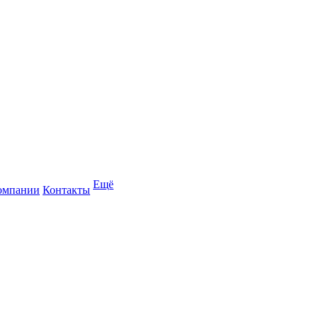
Ещё
омпании
Контакты