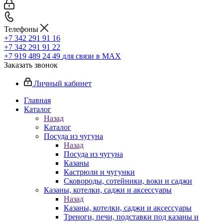
Телефоны
+7 342 291 91 16
+7 342 291 91 22
+7 919 489 24 49
для связи в МАХ
Заказать звонок
Личный кабинет
Главная
Каталог
Назад
Каталог
Посуда из чугуна
Назад
Посуда из чугуна
Казаны
Кастрюли и чугунки
Сковороды, сотейники, воки и саджи
Казаны, котелки, саджи и аксессуары
Назад
Казаны, котелки, саджи и аксессуары
Треноги, печи, подставки под казаны и