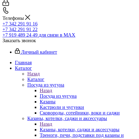
Телефоны
+7 342 291 91 16
+7 342 291 91 22
+7 919 489 24 49
для связи в МАХ
Заказать звонок
Личный кабинет
Главная
Каталог
Назад
Каталог
Посуда из чугуна
Назад
Посуда из чугуна
Казаны
Кастрюли и чугунки
Сковороды, сотейники, воки и саджи
Казаны, котелки, саджи и аксессуары
Назад
Казаны, котелки, саджи и аксессуары
Треноги, печи, подставки под казаны и