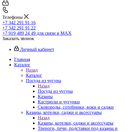
Телефоны
+7 342 291 91 16
+7 342 291 91 22
+7 919 489 24 49
для связи в МАХ
Заказать звонок
Личный кабинет
Главная
Каталог
Назад
Каталог
Посуда из чугуна
Назад
Посуда из чугуна
Казаны
Кастрюли и чугунки
Сковороды, сотейники, воки и саджи
Казаны, котелки, саджи и аксессуары
Назад
Казаны, котелки, саджи и аксессуары
Треноги, печи, подставки под казаны и