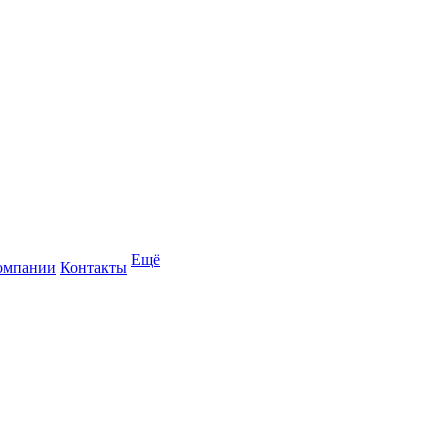
Ещё
омпании
Контакты