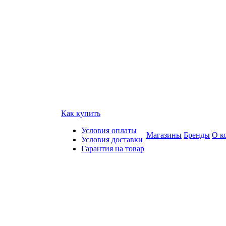
Как купить
Условия оплаты
Магазины
Бренды
О к
Условия доставки
Гарантия на товар