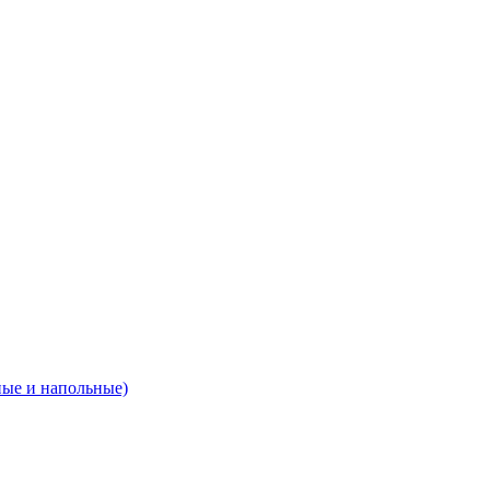
ные и напольные)