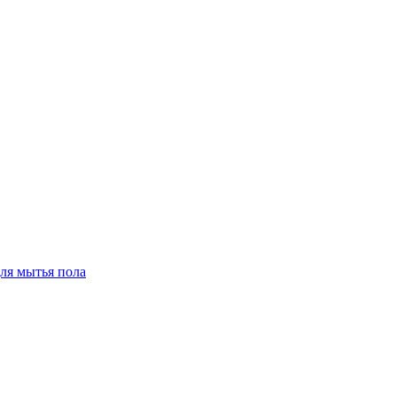
для мытья пола