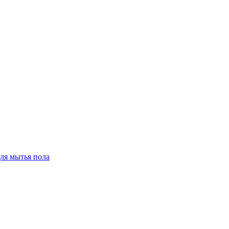
для мытья пола