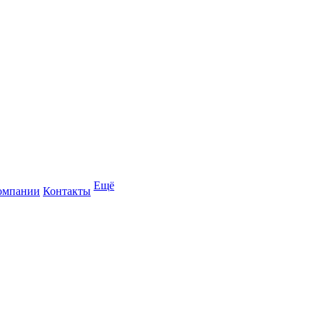
Ещё
омпании
Контакты