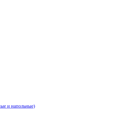
ные и напольные)