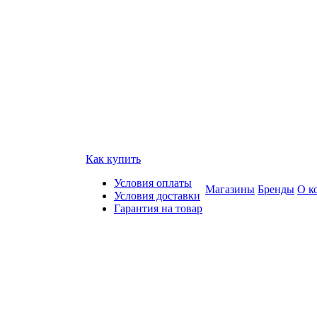
Как купить
Условия оплаты
Магазины
Бренды
О к
Условия доставки
Гарантия на товар