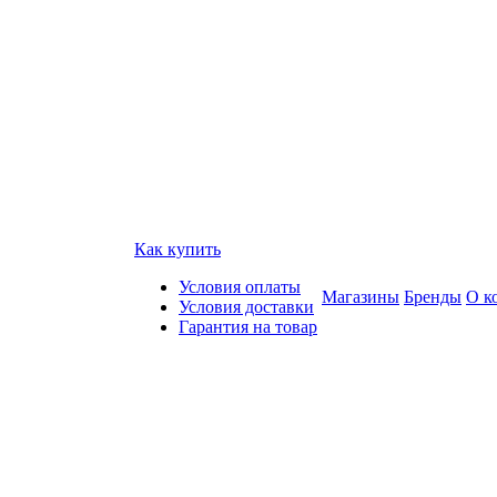
Как купить
Условия оплаты
Магазины
Бренды
О к
Условия доставки
Гарантия на товар