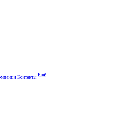
Ещё
омпании
Контакты