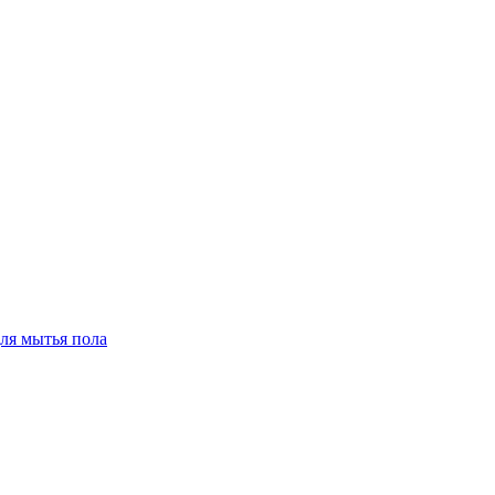
для мытья пола