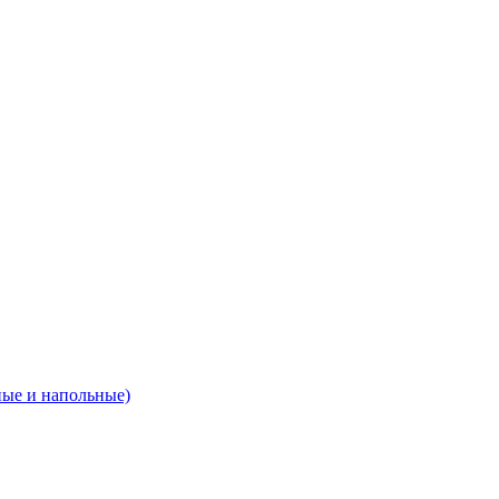
ные и напольные)