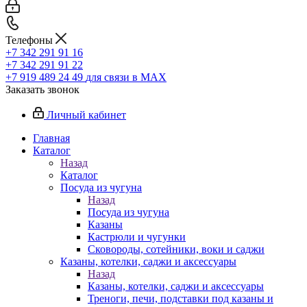
Телефоны
+7 342 291 91 16
+7 342 291 91 22
+7 919 489 24 49
для связи в МАХ
Заказать звонок
Личный кабинет
Главная
Каталог
Назад
Каталог
Посуда из чугуна
Назад
Посуда из чугуна
Казаны
Кастрюли и чугунки
Сковороды, сотейники, воки и саджи
Казаны, котелки, саджи и аксессуары
Назад
Казаны, котелки, саджи и аксессуары
Треноги, печи, подставки под казаны и