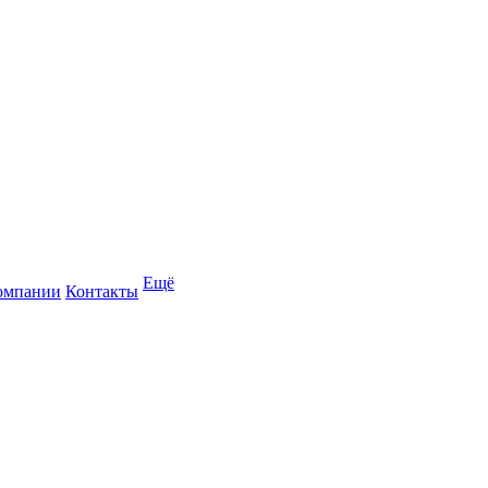
Ещё
омпании
Контакты