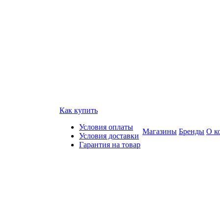
Как купить
Условия оплаты
Магазины
Бренды
О к
Условия доставки
Гарантия на товар