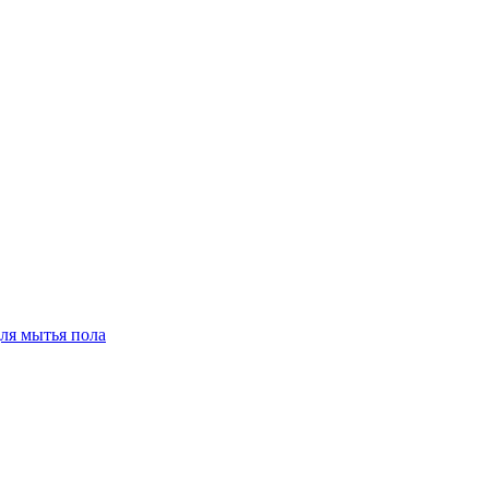
для мытья пола