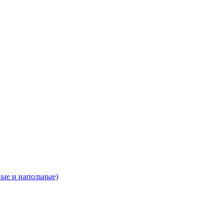
ные и напольные)