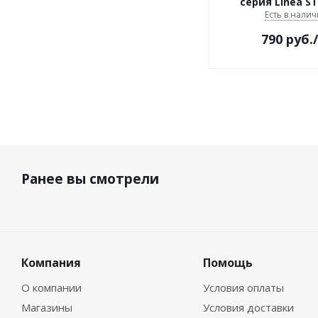
серия Linea S
Есть в налич
790
руб.
Ранее вы смотрели
Компания
Помощь
О компании
Условия оплаты
Магазины
Условия доставки