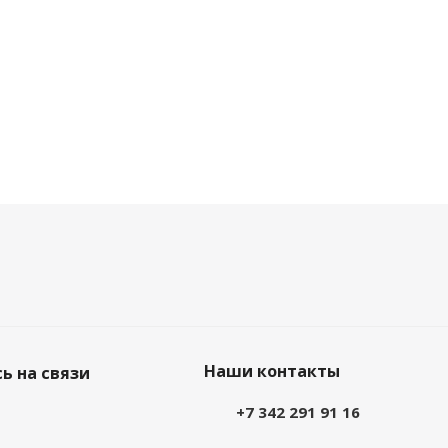
Наши контакты
ь на связи
+7 342 291 91 16