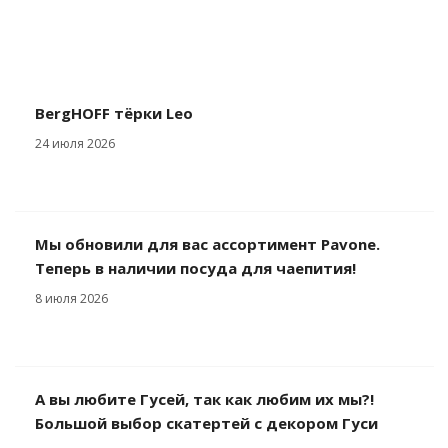
BergHOFF тёрки Leo
24 июля 2026
Мы обновили для вас ассортимент Pavone.
Теперь в наличии посуда для чаепития!
8 июля 2026
А вы любите Гусей, так как любим их мы?!
Большой выбор скатертей с декором Гуси