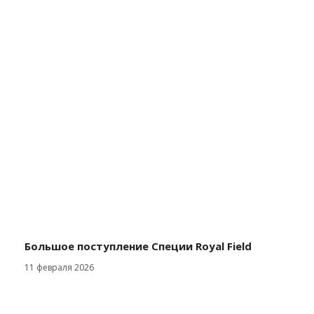
Большое поступление Специи Royal Field
11 февраля 2026