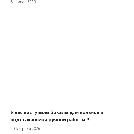
8 апреля 2026
У нас поступили бокалы для коньяка и
подстаканники ручной работы!!!
20 февраля 2026