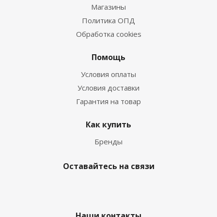
Магазины
Политика ОПД
Обработка cookies
Помощь
Условия оплаты
Условия доставки
Гарантия на товар
Как купить
Бренды
Оставайтесь на связи
Наши контакты