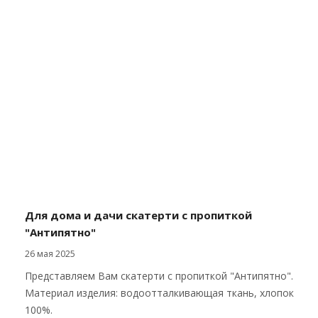
Для дома и дачи скатерти с пропиткой
"Антипятно"
26 мая 2025
Представляем Вам скатерти с пропиткой "Антипятно".
Материал изделия: водоотталкивающая ткань, хлопок
100%.