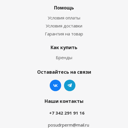
Помощь
Условия оплаты
Условия доставки
Гарантия на товар
Как купить
Бренды
Оставайтесь на связи
Наши контакты
+7 342 291 91 16
posudrperm@mail.ru