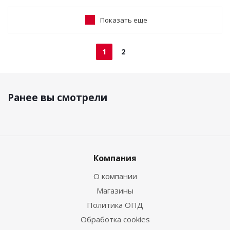
Показать еще
1
2
Ранее вы смотрели
Компания
О компании
Магазины
Политика ОПД
Обработка cookies