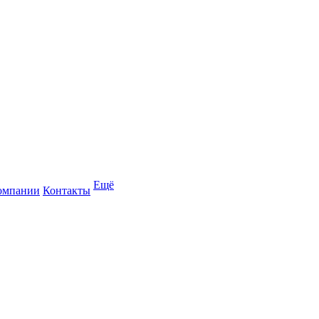
Ещё
омпании
Контакты