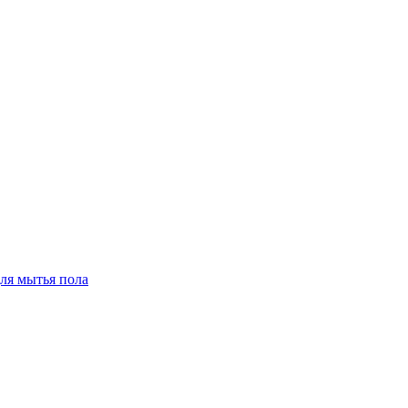
для мытья пола