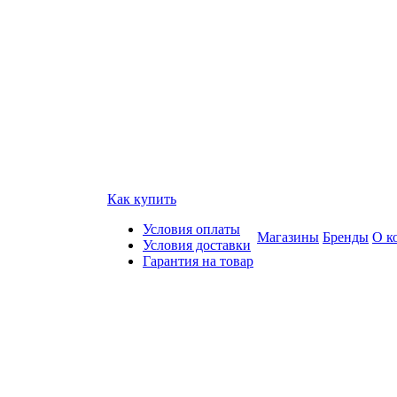
Как купить
Условия оплаты
Магазины
Бренды
О к
Условия доставки
Гарантия на товар