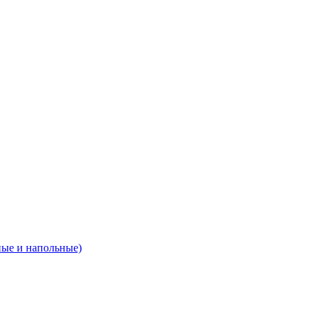
ные и напольные)