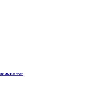
для мытья пола