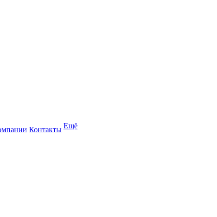
Ещё
омпании
Контакты