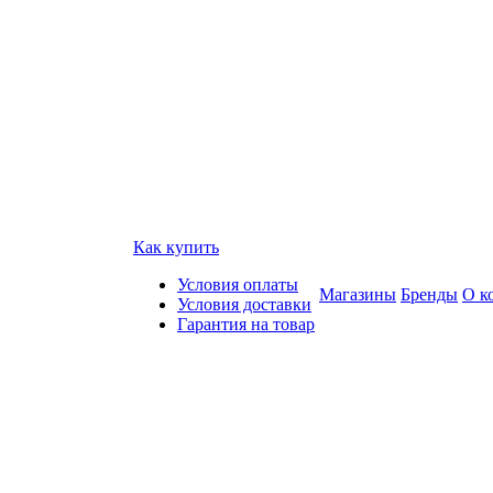
Как купить
Условия оплаты
Магазины
Бренды
О к
Условия доставки
Гарантия на товар