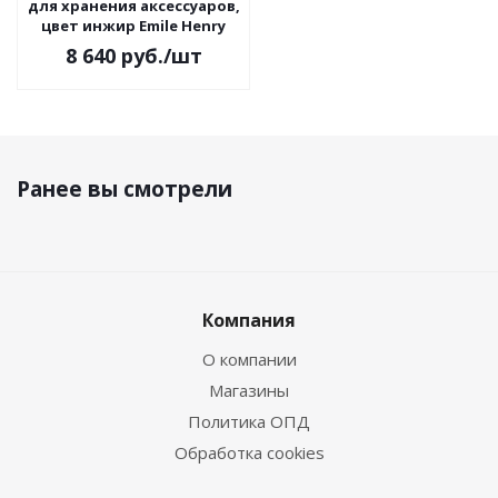
для хранения аксессуаров,
цвет инжир Emile Henry
8 640
руб.
/шт
Ранее вы смотрели
Компания
О компании
Магазины
Политика ОПД
Обработка cookies