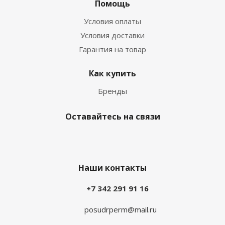
Помощь
Условия оплаты
Условия доставки
Гарантия на товар
Как купить
Бренды
Оставайтесь на связи
Наши контакты
+7 342 291 91 16
posudrperm@mail.ru