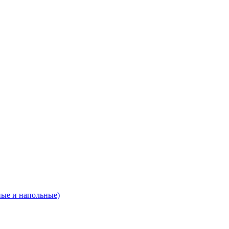
ные и напольные)