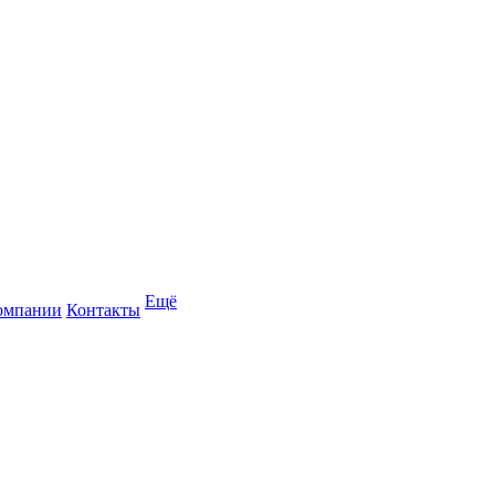
Ещё
омпании
Контакты