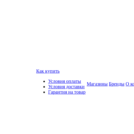
Как купить
Условия оплаты
Магазины
Бренды
О к
Условия доставки
Гарантия на товар