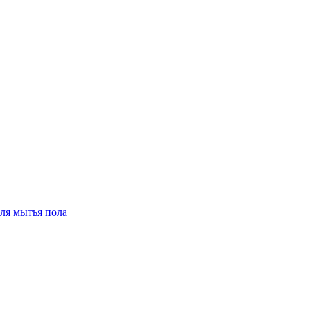
для мытья пола