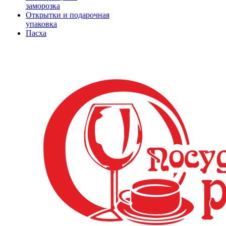
заморозка
Открытки и подарочная
упаковка
Пасха