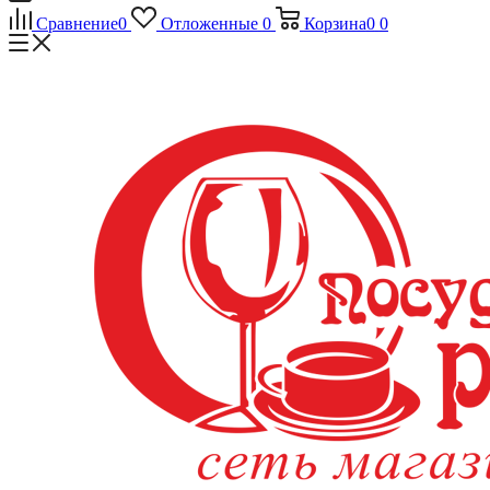
Сравнение
0
Отложенные
0
Корзина
0
0