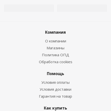
Компания
О компании
Магазины
Политика ОПД
Обработка cookies
Помощь
Условия оплаты
Условия доставки
Гарантия на товар
Как купить