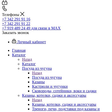
Телефоны
+7 342 291 91 16
+7 342 291 91 22
+7 919 489 24 49
для связи в МАХ
Заказать звонок
Личный кабинет
Главная
Каталог
Назад
Каталог
Посуда из чугуна
Назад
Посуда из чугуна
Казаны
Кастрюли и чугунки
Сковороды, сотейники, воки и саджи
Казаны, котелки, саджи и аксессуары
Назад
Казаны, котелки, саджи и аксессуары
Треноги, печи, подставки под казаны и