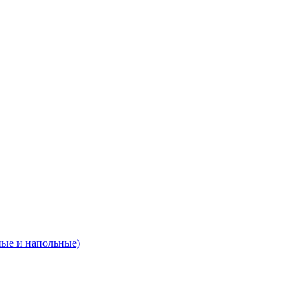
ные и напольные)