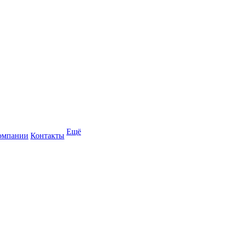
Ещё
омпании
Контакты