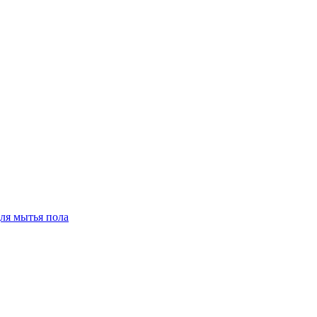
для мытья пола