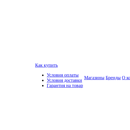
Как купить
Условия оплаты
Магазины
Бренды
О к
Условия доставки
Гарантия на товар