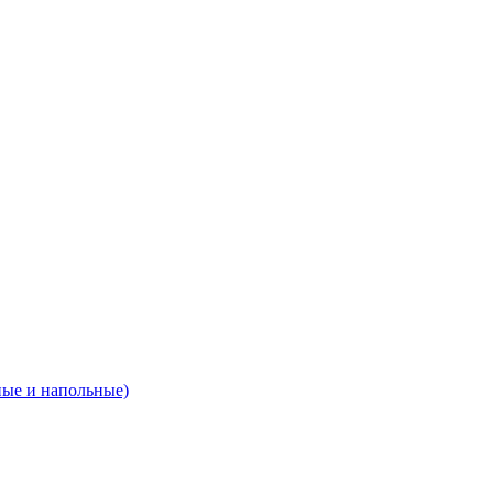
ные и напольные)