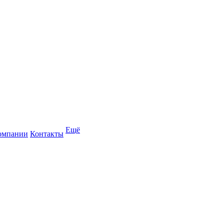
Ещё
омпании
Контакты