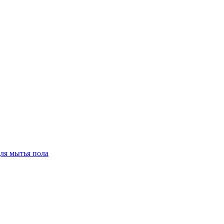
для мытья пола