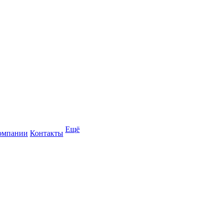
Ещё
омпании
Контакты