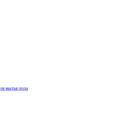
для мытья пола