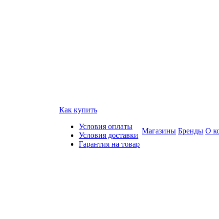
Как купить
Условия оплаты
Магазины
Бренды
О к
Условия доставки
Гарантия на товар