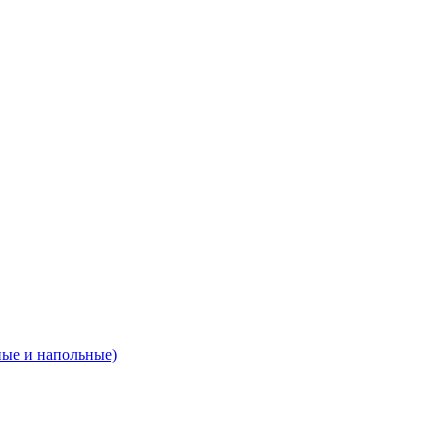
ные и напольные)