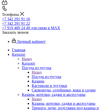
Телефоны
+7 342 291 91 16
+7 342 291 91 22
+7 919 489 24 49
для связи в МАХ
Заказать звонок
Личный кабинет
Главная
Каталог
Назад
Каталог
Посуда из чугуна
Назад
Посуда из чугуна
Казаны
Кастрюли и чугунки
Сковороды, сотейники, воки и саджи
Казаны, котелки, саджи и аксессуары
Назад
Казаны, котелки, саджи и аксессуары
Треноги, печи, подставки под казаны и