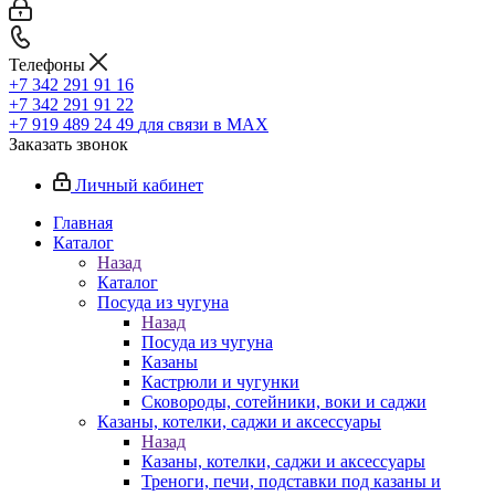
Телефоны
+7 342 291 91 16
+7 342 291 91 22
+7 919 489 24 49
для связи в МАХ
Заказать звонок
Личный кабинет
Главная
Каталог
Назад
Каталог
Посуда из чугуна
Назад
Посуда из чугуна
Казаны
Кастрюли и чугунки
Сковороды, сотейники, воки и саджи
Казаны, котелки, саджи и аксессуары
Назад
Казаны, котелки, саджи и аксессуары
Треноги, печи, подставки под казаны и