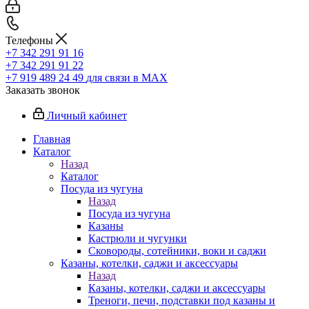
Телефоны
+7 342 291 91 16
+7 342 291 91 22
+7 919 489 24 49
для связи в МАХ
Заказать звонок
Личный кабинет
Главная
Каталог
Назад
Каталог
Посуда из чугуна
Назад
Посуда из чугуна
Казаны
Кастрюли и чугунки
Сковороды, сотейники, воки и саджи
Казаны, котелки, саджи и аксессуары
Назад
Казаны, котелки, саджи и аксессуары
Треноги, печи, подставки под казаны и