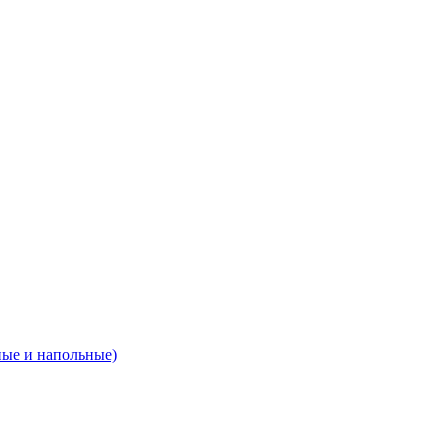
ные и напольные)