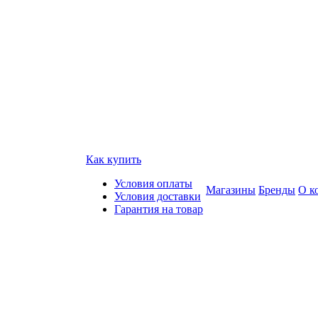
Как купить
Условия оплаты
Магазины
Бренды
О к
Условия доставки
Гарантия на товар