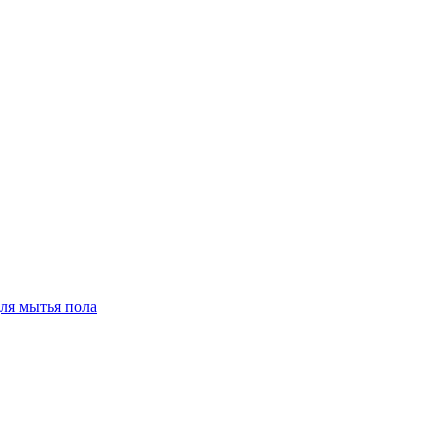
для мытья пола