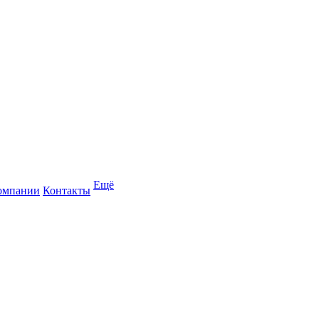
Ещё
омпании
Контакты